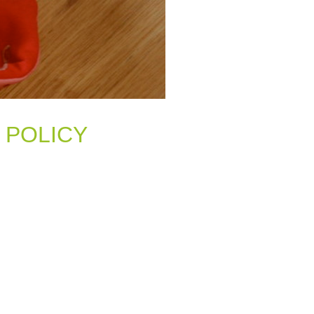
 POLICY