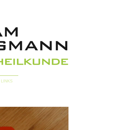
LINKS