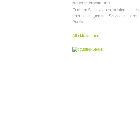
Neuer Internetauftritt
Erfahren Sie jetzt auch im Internet alles
über Leistungen und Services unserer
Praxis.
Alle Meldungen