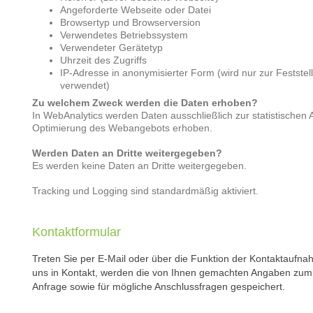
Angeforderte Webseite oder Datei
Browsertyp und Browserversion
Verwendetes Betriebssystem
Verwendeter Gerätetyp
Uhrzeit des Zugriffs
IP-Adresse in anonymisierter Form (wird nur zur Feststel
verwendet)
Zu welchem Zweck werden die Daten erhoben?
In WebAnalytics werden Daten ausschließlich zur statistischen
Optimierung des Webangebots erhoben.
Werden Daten an Dritte weitergegeben?
Es werden keine Daten an Dritte weitergegeben.
Tracking und Logging sind standardmäßig aktiviert.
Kontaktformular
Treten Sie per E-Mail oder über die Funktion der Kontaktaufna
uns in Kontakt, werden die von Ihnen gemachten Angaben zum
Anfrage sowie für mögliche Anschlussfragen gespeichert.