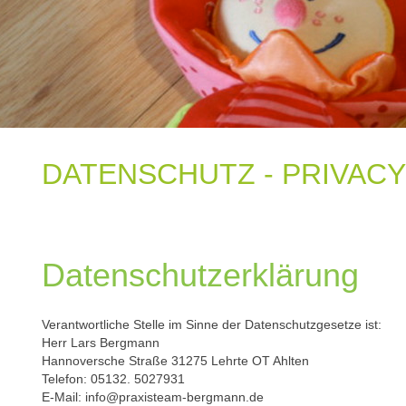
DATENSCHUTZ - PRIVACY
Datenschutzerklärung
Verantwortliche Stelle im Sinne der Datenschutzgesetze ist:
Herr Lars Bergmann
Hannoversche Straße 31275 Lehrte OT Ahlten
Telefon: 05132. 5027931
E-Mail: info@praxisteam-bergmann.de