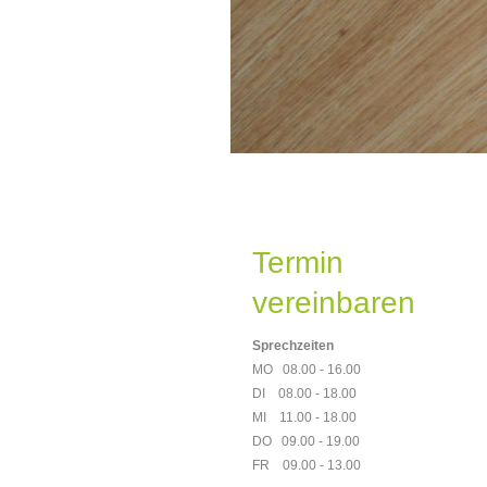
Termin
vereinbaren
Sprechzeiten
MO 08.00 - 16.00
DI 08.00 - 18.00
MI 11.00 - 18.00
DO 09.00 - 19.00
FR 09.00 - 13.00