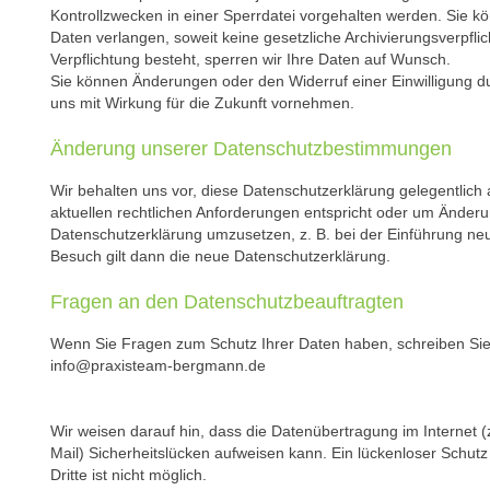
Kontrollzwecken in einer Sperrdatei vorgehalten werden. Sie 
Daten verlangen, soweit keine gesetzliche Archivierungsverpfli
Verpflichtung besteht, sperren wir Ihre Daten auf Wunsch.
Sie können Änderungen oder den Widerruf einer Einwilligung d
uns mit Wirkung für die Zukunft vornehmen.
Änderung unserer Datenschutzbestimmungen
Wir behalten uns vor, diese Datenschutzerklärung gelegentlich
aktuellen rechtlichen Anforderungen entspricht oder um Änder
Datenschutzerklärung umzusetzen, z. B. bei der Einführung neu
Besuch gilt dann die neue Datenschutzerklärung.
Fragen an den Datenschutzbeauftragten
Wenn Sie Fragen zum Schutz Ihrer Daten haben, schreiben Sie u
info@praxisteam-bergmann.de
Wir weisen darauf hin, dass die Datenübertragung im Internet 
Mail) Sicherheitslücken aufweisen kann. Ein lückenloser Schutz
Dritte ist nicht möglich.