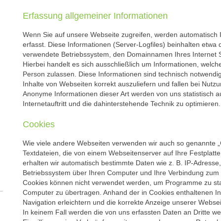
Erfassung allgemeiner Informationen
Wenn Sie auf unsere Webseite zugreifen, werden automatisch 
erfasst. Diese Informationen (Server-Logfiles) beinhalten etwa
verwendete Betriebssystem, den Domainnamen Ihres Internet S
Hierbei handelt es sich ausschließlich um Informationen, welch
Person zulassen. Diese Informationen sind technisch notwendi
Inhalte von Webseiten korrekt auszuliefern und fallen bei Nutz
Anonyme Informationen dieser Art werden von uns statistisch 
Internetauftritt und die dahinterstehende Technik zu optimieren.
Cookies
Wie viele andere Webseiten verwenden wir auch so genannte „C
Textdateien, die von einem Webseitenserver auf Ihre Festplatt
erhalten wir automatisch bestimmte Daten wie z. B. IP-Adresse
Betriebssystem über Ihren Computer und Ihre Verbindung zum I
Cookies können nicht verwendet werden, um Programme zu star
Computer zu übertragen. Anhand der in Cookies enthaltenen In
Navigation erleichtern und die korrekte Anzeige unserer Webse
In keinem Fall werden die von uns erfassten Daten an Dritte w